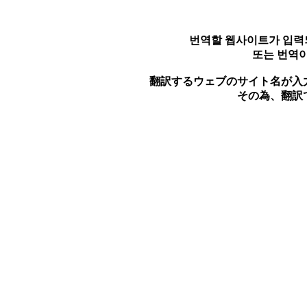
번역할 웹사이트가 입력
또는 번역이
翻訳するウェブのサイト名が入
その為、翻訳